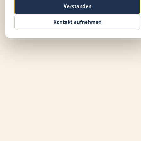
Verstanden
Kontakt aufnehmen