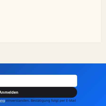
Anmelden
ung
einverstanden. Bestätigung folgt per E-Mail