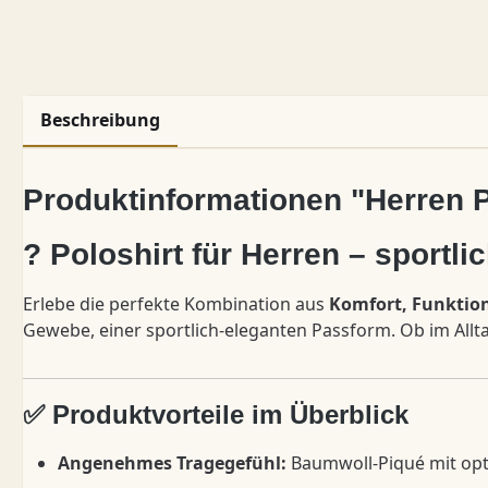
Beschreibung
Produktinformationen "Herren 
? Poloshirt für Herren – sportlich
Erlebe die perfekte Kombination aus
Komfort, Funktion
Gewebe, einer sportlich-eleganten Passform. Ob im Alltag
✅ Produktvorteile im Überblick
Angenehmes Tragegefühl:
Baumwoll-Piqué mit opt