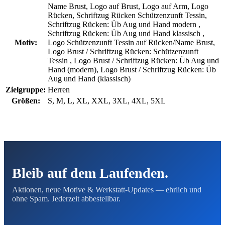
Name Brust, Logo auf Brust, Logo auf Arm, Logo
Rücken, Schriftzug Rücken Schützenzunft Tessin,
Schriftzug Rücken: Üb Aug und Hand modern ,
Schriftzug Rücken: Üb Aug und Hand klassisch ,
Motiv:
Logo Schützenzunft Tessin auf Rücken/Name Brust,
Logo Brust / Schriftzug Rücken: Schützenzunft
Tessin , Logo Brust / Schriftzug Rücken: Üb Aug und
Hand (modern), Logo Brust / Schriftzug Rücken: Üb
Aug und Hand (klassisch)
Zielgruppe:
Herren
Größen:
S, M, L, XL, XXL, 3XL, 4XL, 5XL
Bleib auf dem Laufenden.
Aktionen, neue Motive & Werkstatt-Updates — ehrlich und
ohne Spam. Jederzeit abbestellbar.