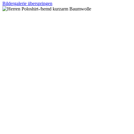
Bildergalerie überspringen