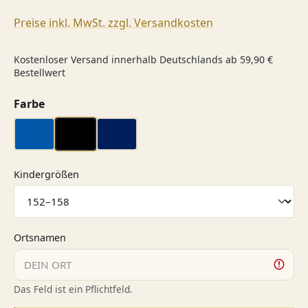
Preise inkl. MwSt. zzgl. Versandkosten
Kostenloser Versand innerhalb Deutschlands ab 59,90 €
Bestellwert
auswählen
Farbe
blau
schwarz
Navy
auswählen
Kindergrößen
Ortsnamen
Das Feld ist ein Pflichtfeld.