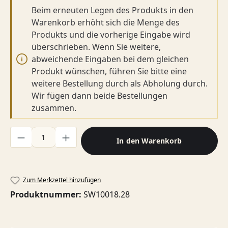
Beim erneuten Legen des Produkts in den
Warenkorb erhöht sich die Menge des
Produkts und die vorherige Eingabe wird
überschrieben. Wenn Sie weitere,
abweichende Eingaben bei dem gleichen
Produkt wünschen, führen Sie bitte eine
weitere Bestellung durch als Abholung durch.
Wir fügen dann beide Bestellungen
zusammen.
Produkt Anzahl: Gib den gewünschten Wert ein oder benutze di
In den Warenkorb
Zum Merkzettel hinzufügen
Produktnummer:
SW10018.28