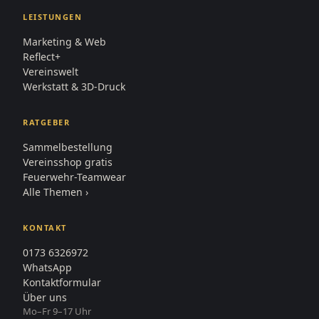
LEISTUNGEN
Marketing & Web
Reflect+
Vereinswelt
Werkstatt & 3D-Druck
RATGEBER
Sammelbestellung
Vereinsshop gratis
Feuerwehr-Teamwear
Alle Themen ›
KONTAKT
0173 6326972
WhatsApp
Kontaktformular
Über uns
Mo–Fr 9–17 Uhr