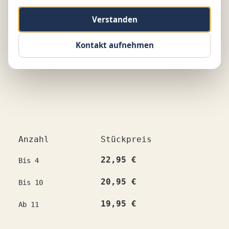
Bildergalerie überspringen
Verstanden
Kontakt aufnehmen
Anzahl
Stückpreis
22,95 €
Bis
4
20,95 €
Bis
10
19,95 €
Ab
11