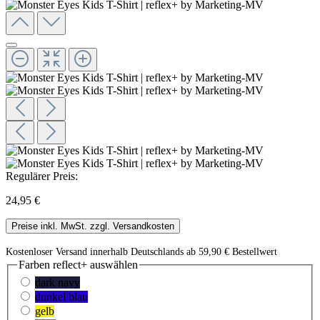
Regulärer Preis:
24,95 €
Preise inkl. MwSt. zzgl. Versandkosten
Kostenloser Versand innerhalb Deutschlands ab 59,90 € Bestellwert
Farben reflect+
auswählen
dark navy
dunkel blau
gelb