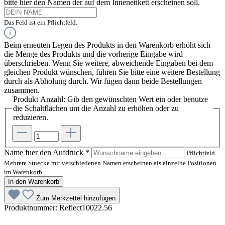
bitte hier den Namen der auf dem Innenetikett erscheinen soll.
Das Feld ist ein Pflichtfeld.
Beim erneuten Legen des Produkts in den Warenkorb erhöht sich
die Menge des Produkts und die vorherige Eingabe wird
überschrieben. Wenn Sie weitere, abweichende Eingaben bei dem
gleichen Produkt wünschen, führen Sie bitte eine weitere Bestellung
durch als Abholung durch. Wir fügen dann beide Bestellungen
zusammen.
Produkt Anzahl: Gib den gewünschten Wert ein oder benutze
die Schaltflächen um die Anzahl zu erhöhen oder zu
reduzieren.
Name fuer den Aufdruck
*
Pflichtfeld.
Mehrere Stuecke mit verschiedenen Namen erscheinen als einzelne Positionen
im Warenkorb.
In den Warenkorb
Zum Merkzettel hinzufügen
Produktnummer:
Reflect10022.56