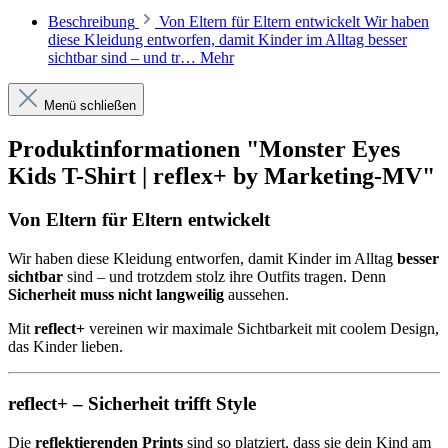
Beschreibung
Von Eltern für Eltern entwickelt Wir haben
diese Kleidung entworfen, damit Kinder im Alltag besser
sichtbar sind – und tr…
Mehr
Menü schließen
Produktinformationen "Monster Eyes
Kids T-Shirt | reflex+ by Marketing-MV"
Von Eltern für Eltern entwickelt
Wir haben diese Kleidung entworfen, damit Kinder im Alltag
besser
sichtbar
sind – und trotzdem stolz ihre Outfits tragen. Denn
Sicherheit muss nicht langweilig
aussehen.
Mit
reflect+
vereinen wir maximale Sichtbarkeit mit coolem Design,
das Kinder lieben.
reflect+ – Sicherheit trifft Style
Die
reflektierenden Prints
sind so platziert, dass sie dein Kind am