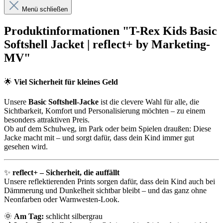
Menü schließen
Produktinformationen "T-Rex Kids Basic
Softshell Jacket | reflect+ by Marketing-
MV"
🌟
Viel Sicherheit für kleines Geld
Unsere
Basic Softshell-Jacke
ist die clevere Wahl für alle, die
Sichtbarkeit, Komfort und Personalisierung möchten – zu einem
besonders attraktiven Preis.
Ob auf dem Schulweg, im Park oder beim Spielen draußen: Diese
Jacke macht mit – und sorgt dafür, dass dein Kind immer gut
gesehen wird.
✨
reflect+ – Sicherheit, die auffällt
Unsere reflektierenden Prints sorgen dafür, dass dein Kind auch bei
Dämmerung und Dunkelheit sichtbar bleibt – und das ganz ohne
Neonfarben oder Warnwesten-Look.
🌞
Am Tag:
schlicht silbergrau