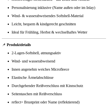
Personalisierung inklusive (Name außen oder im Inlay)
Wind- & wasserabweisendes Softshell-Material
Leicht, bequem & kindgerecht geschnitten
Ideal für Frühling, Herbst & wechselhaftes Wetter
📌
Produktdetails
2-Lagen-Softshell, atmungsaktiv
Wind- und wasserabweisend
Innen angenehm weiches Microfleece
Elastische Ärmelabschlüsse
Durchgehender Reißverschluss mit Kinnschutz
Seitentaschen mit Reißverschluss
reflect+ Brustprint oder Name (reflektierend)