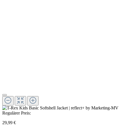
Regulärer Preis:
29,99 €