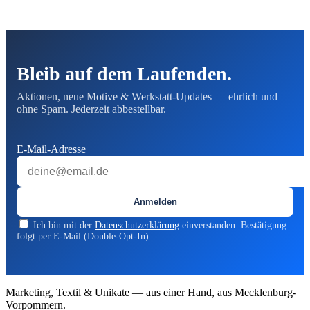
Bleib auf dem Laufenden.
Aktionen, neue Motive & Werkstatt-Updates — ehrlich und
ohne Spam. Jederzeit abbestellbar.
E-Mail-Adresse
Anmelden
Ich bin mit der
Datenschutzerklärung
einverstanden. Bestätigung
folgt per E-Mail (Double-Opt-In).
Marketing, Textil & Unikate — aus einer Hand, aus Mecklenburg-
Vorpommern.