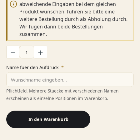
abweichende Eingaben bei dem gleichen
Produkt wünschen, führen Sie bitte eine
weitere Bestellung durch als Abholung durch.
Wir fügen dann beide Bestellungen
zusammen.
Produkt Anzahl: Gib den gewünschten Wert ein oder benutze di
Name fuer den Aufdruck
*
Pflichtfeld. Mehrere Stuecke mit verschiedenen Namen
erscheinen als einzelne Positionen im Warenkorb.
In den Warenkorb