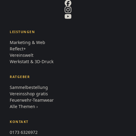
LEISTUNGEN
Marketing & Web
Reflect+
Vereinswelt
Werkstatt & 3D-Druck
RATGEBER
Sammelbestellung
Vereinsshop gratis
Feuerwehr-Teamwear
Alle Themen ›
KONTAKT
0173 6326972