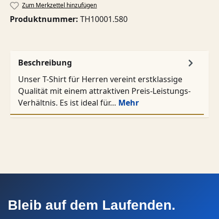
Zum Merkzettel hinzufügen
Produktnummer:
TH10001.580
Beschreibung
Unser T-Shirt für Herren vereint erstklassige
Qualität mit einem attraktiven Preis-Leistungs-
Verhältnis. Es ist ideal für…
Mehr
Bleib auf dem Laufenden.