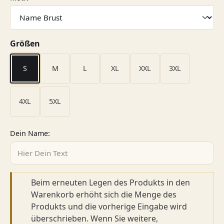
auswählen
Größen
S
M
L
XL
XXL
3XL
4XL
5XL
Dein Name:
Beim erneuten Legen des Produkts in den
Warenkorb erhöht sich die Menge des
Produkts und die vorherige Eingabe wird
überschrieben. Wenn Sie weitere,