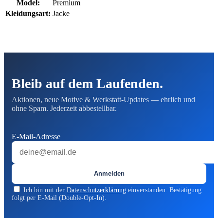
Model:
Premium
Kleidungsart:
Jacke
Bleib auf dem Laufenden.
Aktionen, neue Motive & Werkstatt-Updates — ehrlich und
ohne Spam. Jederzeit abbestellbar.
E-Mail-Adresse
Anmelden
Ich bin mit der
Datenschutzerklärung
einverstanden. Bestätigung
folgt per E-Mail (Double-Opt-In).