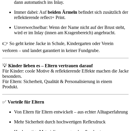
dann automatisch ins Inlay.
Immer dabei: Auf
beiden Ärmeln
befindet sich zusätzlich der
reflektierende reflect+ Print.
Unverwechselbar: Wenn der Name nicht auf der Brust steht,
wird er im Inlay (innen am Kragenbereich) angebracht.
👉 So geht keine Jacke in Schule, Kindergarten oder Verein
verloren – und landet garantiert in keiner Fundgrube.
💡
Kinder lieben es – Eltern vertrauen darauf
Für Kinder: coole Motive & reflektierende Effekte machen die Jacke
besonders.
Für Eltern: Sicherheit, Qualität & Personalisierung in einem
Produkt.
✅
Vorteile für Eltern
Von Eltern für Eltern entwickelt – aus echter Alltagserfahrung
Mehr Sicherheit durch hochwertigen Reflexdruck