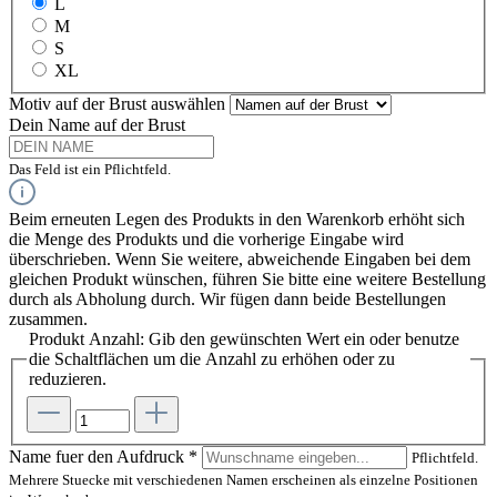
L
M
S
XL
Motiv auf der Brust
auswählen
Dein Name auf der Brust
Das Feld ist ein Pflichtfeld.
Beim erneuten Legen des Produkts in den Warenkorb erhöht sich
die Menge des Produkts und die vorherige Eingabe wird
überschrieben. Wenn Sie weitere, abweichende Eingaben bei dem
gleichen Produkt wünschen, führen Sie bitte eine weitere Bestellung
durch als Abholung durch. Wir fügen dann beide Bestellungen
zusammen.
Produkt Anzahl: Gib den gewünschten Wert ein oder benutze
die Schaltflächen um die Anzahl zu erhöhen oder zu
reduzieren.
Name fuer den Aufdruck
*
Pflichtfeld.
Mehrere Stuecke mit verschiedenen Namen erscheinen als einzelne Positionen