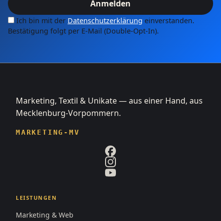
Anmelden
Ich bin mit der
Datenschutzerklärung
einverstanden.
Bestätigung folgt per E-Mail (Double-Opt-In).
Marketing, Textil & Unikate — aus einer Hand, aus
Mecklenburg-Vorpommern.
MARKETING-MV
LEISTUNGEN
Marketing & Web