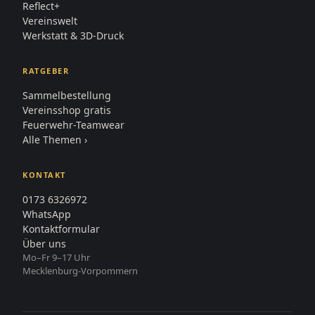
Reflect+
Vereinswelt
Werkstatt & 3D-Druck
RATGEBER
Sammelbestellung
Vereinsshop gratis
Feuerwehr-Teamwear
Alle Themen ›
KONTAKT
0173 6326972
WhatsApp
Kontaktformular
Über uns
Mo–Fr 9–17 Uhr
Mecklenburg-Vorpommern