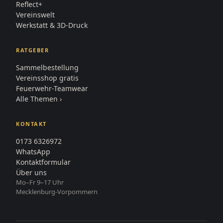
Reflect+
Vereinswelt
Werkstatt & 3D-Druck
RATGEBER
Sammelbestellung
Vereinsshop gratis
Feuerwehr-Teamwear
Alle Themen ›
KONTAKT
0173 6326972
WhatsApp
Kontaktformular
Über uns
Mo–Fr 9–17 Uhr
Mecklenburg-Vorpommern