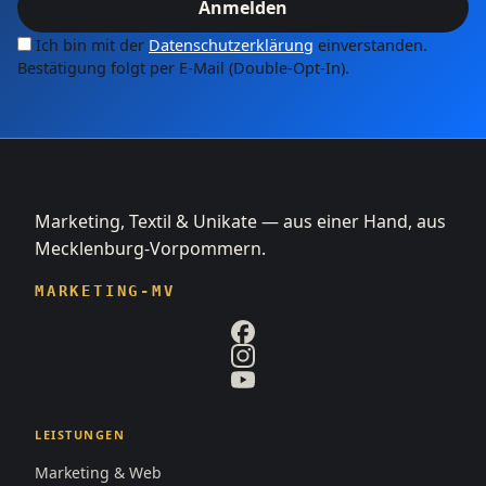
Anmelden
Ich bin mit der
Datenschutzerklärung
einverstanden.
Bestätigung folgt per E-Mail (Double-Opt-In).
Marketing, Textil & Unikate — aus einer Hand, aus
Mecklenburg-Vorpommern.
MARKETING-MV
LEISTUNGEN
Marketing & Web