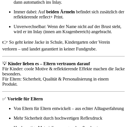
dann automatisch ins Inlay.
Immer dabei: Auf
beiden Ärmeln
befindet sich zusätzlich der
reflektierende reflect+ Print.
Unverwechselbar: Wenn der Name nicht auf der Brust steht,
wird er im Inlay (innen am Kragenbereich) angebracht.
👉 So geht keine Jacke in Schule, Kindergarten oder Verein
verloren – und landet garantiert in keiner Fundgrube.
💡
Kinder lieben es – Eltern vertrauen darauf
Für Kinder: coole Motive & reflektierende Effekte machen die Jacke
besonders.
Für Eltern: Sicherheit, Qualität & Personalisierung in einem
Produkt.
✅
Vorteile für Eltern
Von Eltern für Eltern entwickelt – aus echter Alltagserfahrung
Mehr Sicherheit durch hochwertigen Reflexdruck