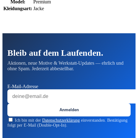
Model:
Premium
Kleidungsart:
Jacke
Bleib auf dem Laufenden.
Aktionen, neue Motive & Werkstatt-Updates — ehrlich und
ohne Spam. Jederzeit abbestellbar.
E-Mail-Adresse
Anmelden
Ich bin mit der
Datenschutzerklärung
einverstanden. Bestätigung
folgt per E-Mail (Double-Opt-In).