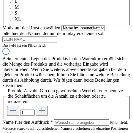
L
M
S
XL
Motiv auf der Brust
auswählen
bitte hier den Namen der auf dem Inlay erscheinen soll.
Das Feld ist ein Pflichtfeld.
Beim erneuten Legen des Produkts in den Warenkorb erhöht sich
die Menge des Produkts und die vorherige Eingabe wird
überschrieben. Wenn Sie weitere, abweichende Eingaben bei dem
gleichen Produkt wünschen, führen Sie bitte eine weitere Bestellung
durch als Abholung durch. Wir fügen dann beide Bestellungen
zusammen.
Produkt Anzahl: Gib den gewünschten Wert ein oder benutze
die Schaltflächen um die Anzahl zu erhöhen oder zu
reduzieren.
Name fuer den Aufdruck
*
Pflichtfeld.
Mehrere Stuecke mit verschiedenen Namen erscheinen als einzelne Positionen