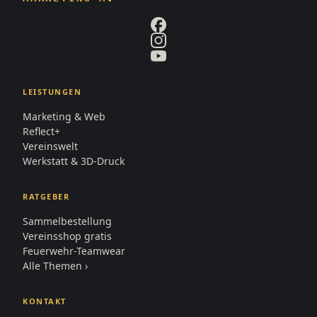
LEISTUNGEN
Marketing & Web
Reflect+
Vereinswelt
Werkstatt & 3D-Druck
RATGEBER
Sammelbestellung
Vereinsshop gratis
Feuerwehr-Teamwear
Alle Themen ›
KONTAKT