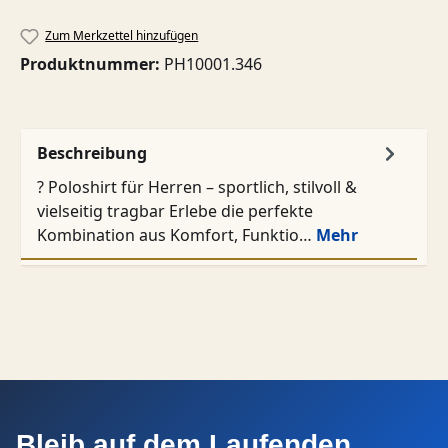
Zum Merkzettel hinzufügen
Produktnummer:
PH10001.346
Beschreibung
? Poloshirt für Herren – sportlich, stilvoll &
vielseitig tragbar Erlebe die perfekte
Kombination aus Komfort, Funktio…
Mehr
Bleib auf dem Laufenden.