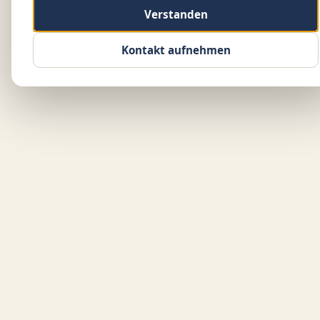
Verstanden
Kontakt aufnehmen