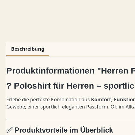
Beschreibung
Produktinformationen "Herren 
? Poloshirt für Herren – sportlich
Erlebe die perfekte Kombination aus
Komfort, Funktion
Gewebe, einer sportlich-eleganten Passform. Ob im Alltag
✅ Produktvorteile im Überblick