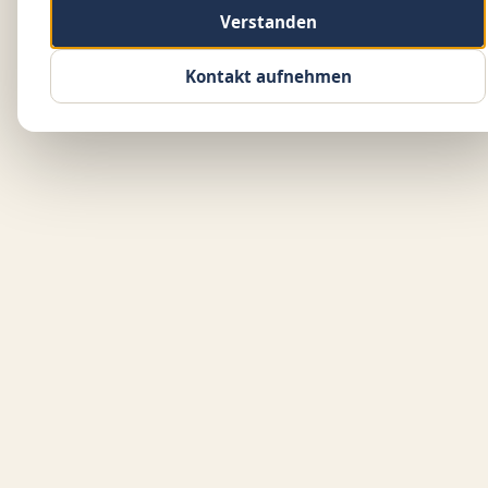
Verstanden
Kontakt aufnehmen