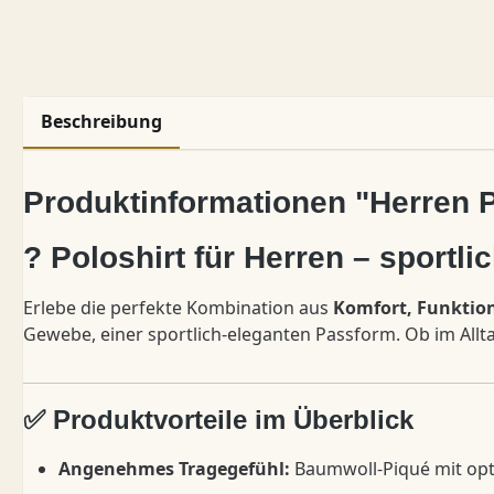
Beschreibung
Produktinformationen "Herren 
? Poloshirt für Herren – sportlich
Erlebe die perfekte Kombination aus
Komfort, Funktion
Gewebe, einer sportlich-eleganten Passform. Ob im Alltag
✅ Produktvorteile im Überblick
Angenehmes Tragegefühl:
Baumwoll-Piqué mit opt