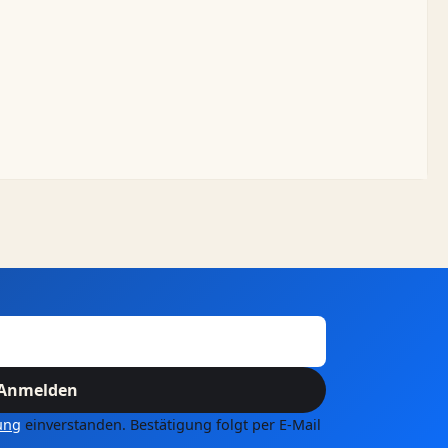
Anmelden
ung
einverstanden. Bestätigung folgt per E-Mail