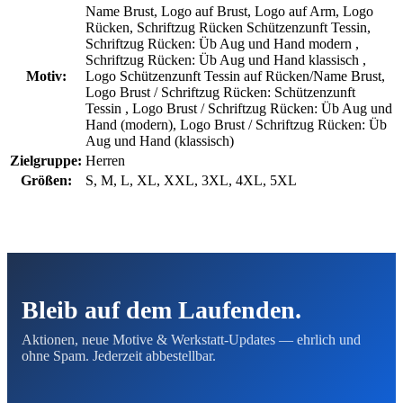
Name Brust, Logo auf Brust, Logo auf Arm, Logo
Rücken, Schriftzug Rücken Schützenzunft Tessin,
Schriftzug Rücken: Üb Aug und Hand modern ,
Schriftzug Rücken: Üb Aug und Hand klassisch ,
Motiv:
Logo Schützenzunft Tessin auf Rücken/Name Brust,
Logo Brust / Schriftzug Rücken: Schützenzunft
Tessin , Logo Brust / Schriftzug Rücken: Üb Aug und
Hand (modern), Logo Brust / Schriftzug Rücken: Üb
Aug und Hand (klassisch)
Zielgruppe:
Herren
Größen:
S, M, L, XL, XXL, 3XL, 4XL, 5XL
Bleib auf dem Laufenden.
Aktionen, neue Motive & Werkstatt-Updates — ehrlich und
ohne Spam. Jederzeit abbestellbar.