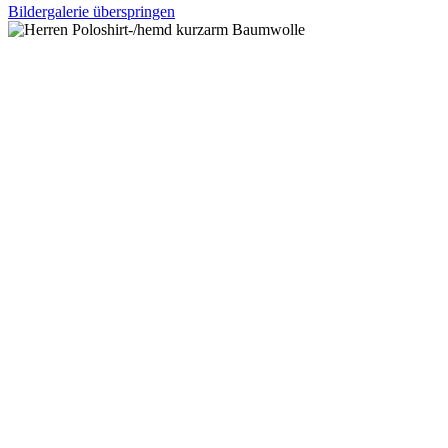
Bildergalerie überspringen