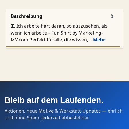
Beschreibung
🧵 Ich arbeite hart daran, so auszusehen, als
wenn ich arbeite – Fun Shirt by Marketing-
MV.com Perfekt für alle, die wissen,…
Mehr
Bleib auf dem Laufenden.
Aktionen, neue Motive & Werkstatt-Updates — ehrlich
und ohne Spam. Jederzeit abbestellbar.