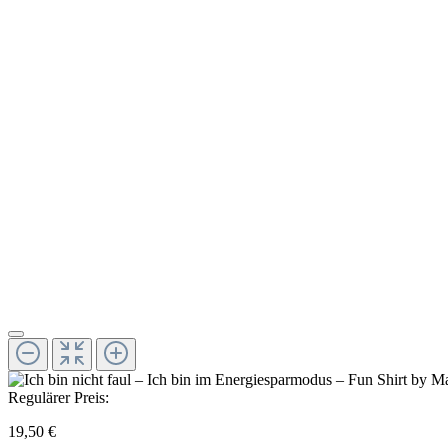
Regulärer Preis:
19,50 €