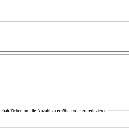
chaltflächen um die Anzahl zu erhöhen oder zu reduzieren.