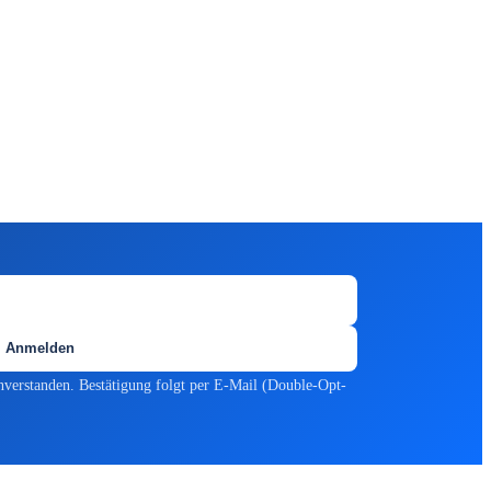
Anmelden
nverstanden. Bestätigung folgt per E-Mail (Double-Opt-