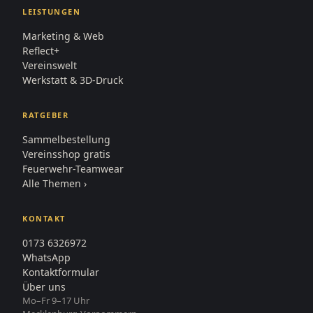
LEISTUNGEN
Marketing & Web
Reflect+
Vereinswelt
Werkstatt & 3D-Druck
RATGEBER
Sammelbestellung
Vereinsshop gratis
Feuerwehr-Teamwear
Alle Themen ›
KONTAKT
0173 6326972
WhatsApp
Kontaktformular
Über uns
Mo–Fr 9–17 Uhr