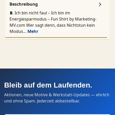
Beschreibung
🧵 Ich bin nicht faul – Ich bin im
Energiesparmodus – Fun Shirt by Marketing-
MV.com Wer sagt denn, dass Nichtstun kein
Modus…
Mehr
Bleib auf dem Laufenden.
Aktionen, neue Motive & Werkstatt-Updates — ehrlich
und ohne Spam. Jederzeit abbestellbar.