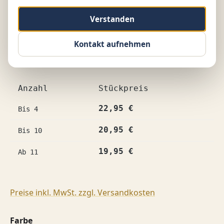
Verstanden
Kontakt aufnehmen
Anzahl
Stückpreis
22,95 €
Bis
4
20,95 €
Bis
10
19,95 €
Ab
11
Preise inkl. MwSt. zzgl. Versandkosten
auswählen
Farbe