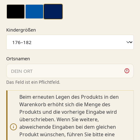
schwarz
blau
Navy
auswählen
Kindergrößen
Ortsnamen
Das Feld ist ein Pflichtfeld.
Beim erneuten Legen des Produkts in den
Warenkorb erhöht sich die Menge des
Produkts und die vorherige Eingabe wird
überschrieben. Wenn Sie weitere,
abweichende Eingaben bei dem gleichen
Produkt wünschen, führen Sie bitte eine