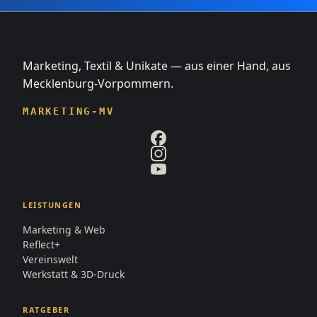
Marketing, Textil & Unikate — aus einer Hand, aus
Mecklenburg-Vorpommern.
MARKETING-MV
LEISTUNGEN
Marketing & Web
Reflect+
Vereinswelt
Werkstatt & 3D-Druck
RATGEBER