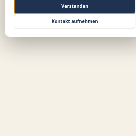
Verstanden
Kontakt aufnehmen