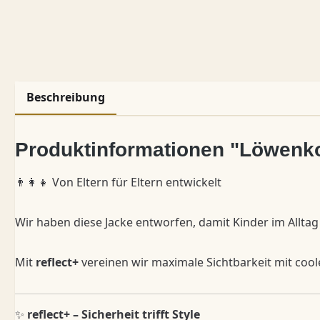
Beschreibung
Produktinformationen "Löwenkop
👨‍👩‍👧 Von Eltern für Eltern entwickelt
Wir haben diese Jacke entworfen, damit Kinder im Alltag
Mit
reflect+
vereinen wir maximale Sichtbarkeit mit cool
✨
reflect+ – Sicherheit trifft Style