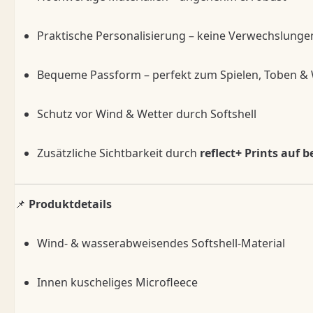
Praktische Personalisierung – keine Verwechslunge
Bequeme Passform – perfekt zum Spielen, Toben &
Schutz vor Wind & Wetter durch Softshell
Zusätzliche Sichtbarkeit durch
reflect+ Prints auf 
📌
Produktdetails
Wind- & wasserabweisendes Softshell-Material
Innen kuscheliges Microfleece