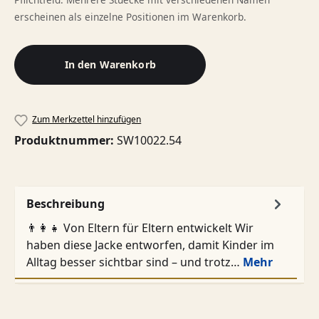
erscheinen als einzelne Positionen im Warenkorb.
In den Warenkorb
Zum Merkzettel hinzufügen
Produktnummer:
SW10022.54
Beschreibung
👨‍👩‍👧 Von Eltern für Eltern entwickelt Wir
haben diese Jacke entworfen, damit Kinder im
Alltag besser sichtbar sind – und trotz…
Mehr