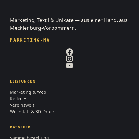
Marketing, Textil & Unikate — aus einer Hand, aus
Mecklenburg-Vorpommern.
MARKETING-MV
LEISTUNGEN
Marketing & Web
Reflect+
Vereinswelt
Werkstatt & 3D-Druck
RATGEBER
Sammelbestellung