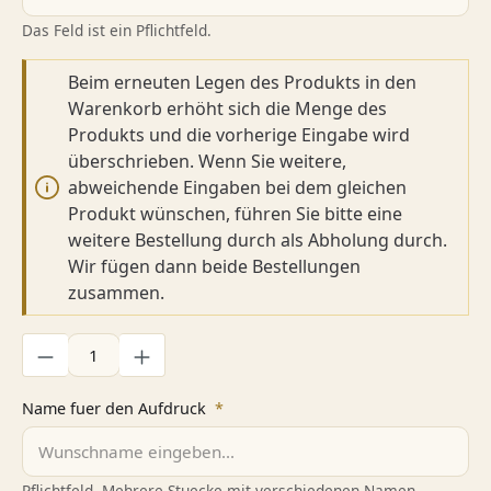
Das Feld ist ein Pflichtfeld.
Beim erneuten Legen des Produkts in den
Warenkorb erhöht sich die Menge des
Produkts und die vorherige Eingabe wird
überschrieben. Wenn Sie weitere,
abweichende Eingaben bei dem gleichen
Produkt wünschen, führen Sie bitte eine
weitere Bestellung durch als Abholung durch.
Wir fügen dann beide Bestellungen
zusammen.
Produkt Anzahl: Gib den gewünschten Wert ein oder benutze di
Name fuer den Aufdruck
*
Pflichtfeld. Mehrere Stuecke mit verschiedenen Namen