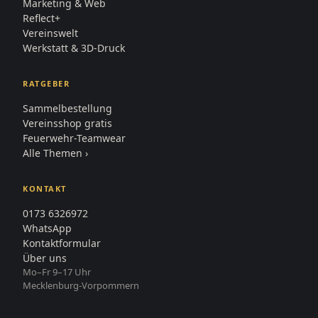
Marketing & Web
Reflect+
Vereinswelt
Werkstatt & 3D-Druck
RATGEBER
Sammelbestellung
Vereinsshop gratis
Feuerwehr-Teamwear
Alle Themen ›
KONTAKT
0173 6326972
WhatsApp
Kontaktformular
Über uns
Mo–Fr 9–17 Uhr
Mecklenburg-Vorpommern