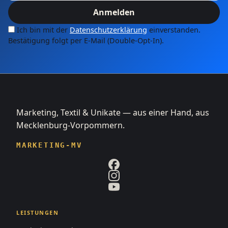
Anmelden
Ich bin mit der
Datenschutzerklärung
einverstanden.
Bestätigung folgt per E-Mail (Double-Opt-In).
Marketing, Textil & Unikate — aus einer Hand, aus
Mecklenburg-Vorpommern.
MARKETING-MV
LEISTUNGEN