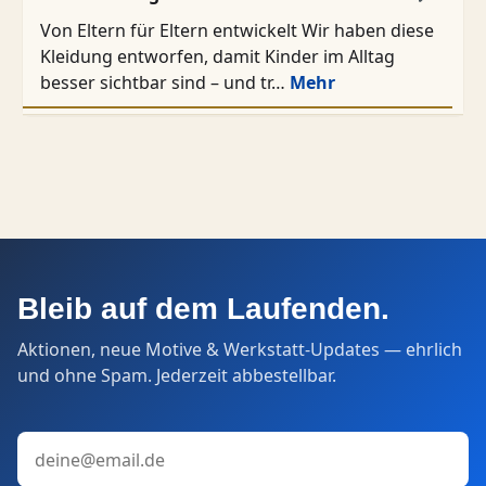
Von Eltern für Eltern entwickelt Wir haben diese
Kleidung entworfen, damit Kinder im Alltag
besser sichtbar sind – und tr…
Mehr
Bleib auf dem Laufenden.
Aktionen, neue Motive & Werkstatt-Updates — ehrlich
und ohne Spam. Jederzeit abbestellbar.
E-Mail-Adresse