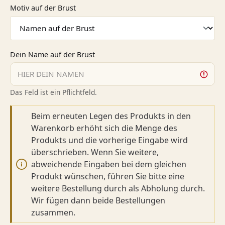
auswählen
Motiv auf der Brust
Dein Name auf der Brust
Das Feld ist ein Pflichtfeld.
Beim erneuten Legen des Produkts in den
Warenkorb erhöht sich die Menge des
Produkts und die vorherige Eingabe wird
überschrieben. Wenn Sie weitere,
abweichende Eingaben bei dem gleichen
Produkt wünschen, führen Sie bitte eine
weitere Bestellung durch als Abholung durch.
Wir fügen dann beide Bestellungen
zusammen.