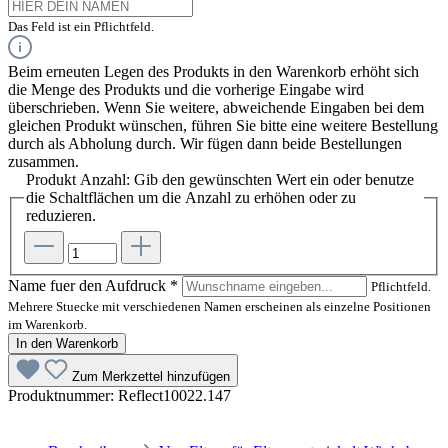
Das Feld ist ein Pflichtfeld.
Beim erneuten Legen des Produkts in den Warenkorb erhöht sich
die Menge des Produkts und die vorherige Eingabe wird
überschrieben. Wenn Sie weitere, abweichende Eingaben bei dem
gleichen Produkt wünschen, führen Sie bitte eine weitere Bestellung
durch als Abholung durch. Wir fügen dann beide Bestellungen
zusammen.
Produkt Anzahl: Gib den gewünschten Wert ein oder benutze
die Schaltflächen um die Anzahl zu erhöhen oder zu
reduzieren.
Name fuer den Aufdruck
*
Pflichtfeld.
Mehrere Stuecke mit verschiedenen Namen erscheinen als einzelne Positionen
im Warenkorb.
In den Warenkorb
Zum Merkzettel hinzufügen
Produktnummer:
Reflect10022.147