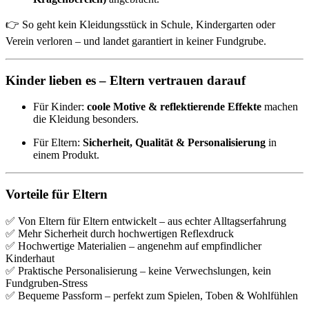
👉 So geht kein Kleidungsstück in Schule, Kindergarten oder
Verein verloren – und landet garantiert in keiner Fundgrube.
Kinder lieben es – Eltern vertrauen darauf
Für Kinder:
coole Motive & reflektierende Effekte
machen
die Kleidung besonders.
Für Eltern:
Sicherheit, Qualität & Personalisierung
in
einem Produkt.
Vorteile für Eltern
✅ Von Eltern für Eltern entwickelt – aus echter Alltagserfahrung
✅ Mehr Sicherheit durch hochwertigen Reflexdruck
✅ Hochwertige Materialien – angenehm auf empfindlicher
Kinderhaut
✅ Praktische Personalisierung – keine Verwechslungen, kein
Fundgruben-Stress
✅ Bequeme Passform – perfekt zum Spielen, Toben & Wohlfühlen