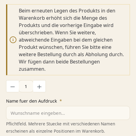
Beim erneuten Legen des Produkts in den
Warenkorb erhöht sich die Menge des
Produkts und die vorherige Eingabe wird
überschrieben. Wenn Sie weitere,
abweichende Eingaben bei dem gleichen
Produkt wünschen, führen Sie bitte eine
weitere Bestellung durch als Abholung durch.
Wir fügen dann beide Bestellungen
zusammen.
Produkt Anzahl: Gib den gewünschten Wert ein oder benutze di
Name fuer den Aufdruck
*
Pflichtfeld. Mehrere Stuecke mit verschiedenen Namen
erscheinen als einzelne Positionen im Warenkorb.