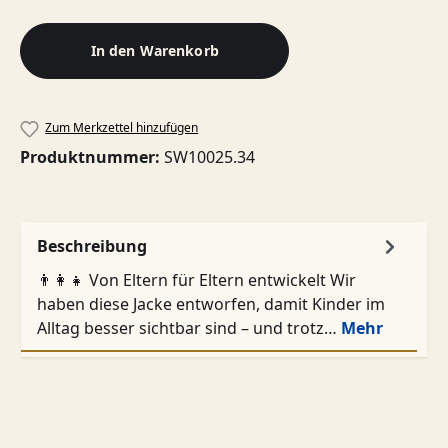
In den Warenkorb
Zum Merkzettel hinzufügen
Produktnummer:
SW10025.34
Beschreibung
👨‍👩‍👧 Von Eltern für Eltern entwickelt Wir
haben diese Jacke entworfen, damit Kinder im
Alltag besser sichtbar sind – und trotz…
Mehr