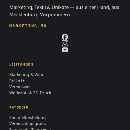
Marketing, Textil & Unikate — aus einer Hand, aus
Mecklenburg-Vorpommern.
MARKETING-MV
LEISTUNGEN
Marketing & Web
Reflect+
Vereinswelt
Werkstatt & 3D-Druck
RATGEBER
Sammelbestellung
Vereinsshop gratis
Feuerwehr-Teamwear