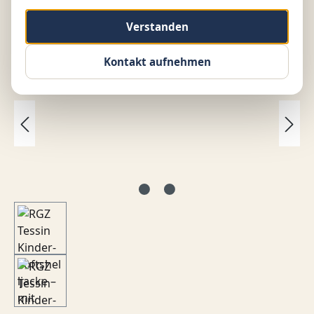
Verstanden
Bildergalerie überspringen
Kontakt aufnehmen