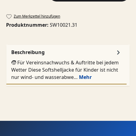
Zum Merkzettel hinzufügen
Produktnummer:
SW10021.31
Beschreibung
🧒 Für Vereinsnachwuchs & Auftritte bei jedem
Wetter Diese Softshelljacke für Kinder ist nicht
nur wind- und wasserabwe…
Mehr