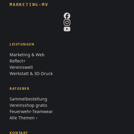
MARKETING-MV
LEISTUNGEN
Marketing & Web
Reflect+
Vereinswelt
Werkstatt & 3D-Druck
RATGEBER
Sammelbestellung
Vereinsshop gratis
Feuerwehr-Teamwear
Alle Themen ›
KONTAKT