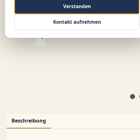
Verstanden
Kontakt aufnehmen
Beschreibung