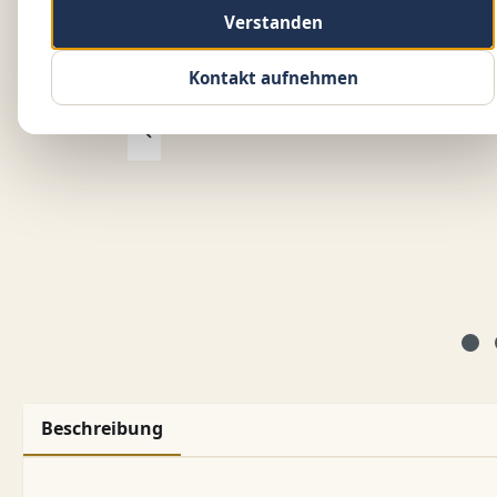
Verstanden
Kontakt aufnehmen
Beschreibung