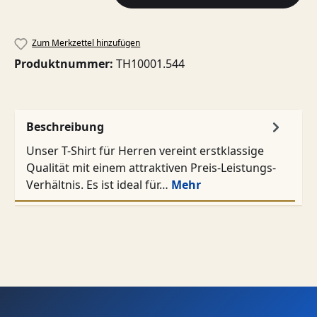
Zum Merkzettel hinzufügen
Produktnummer:
TH10001.544
Beschreibung
Unser T-Shirt für Herren vereint erstklassige
Qualität mit einem attraktiven Preis-Leistungs-
Verhältnis. Es ist ideal für…
Mehr