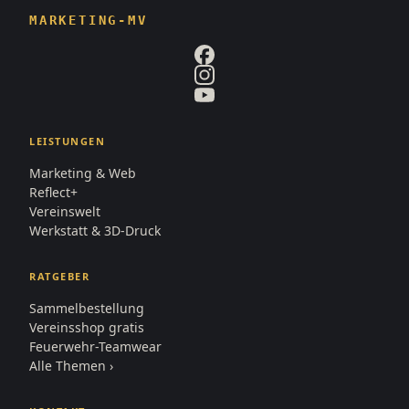
MARKETING-MV
LEISTUNGEN
Marketing & Web
Reflect+
Vereinswelt
Werkstatt & 3D-Druck
RATGEBER
Sammelbestellung
Vereinsshop gratis
Feuerwehr-Teamwear
Alle Themen ›