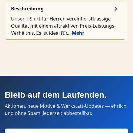
Beschreibung
Unser T-Shirt für Herren vereint erstklassige
Qualität mit einem attraktiven Preis-Leistungs-
Verhältnis. Es ist ideal für…
Mehr
Bleib auf dem Laufenden.
Aktionen, neue Motive & Werkstatt-Updates — ehrlich
und ohne Spam. Jederzeit abbestellbar.
E-Mail-Adresse