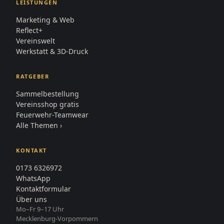
LEISTUNGEN
Marketing & Web
Reflect+
Vereinswelt
Werkstatt & 3D-Druck
RATGEBER
Sammelbestellung
Vereinsshop gratis
Feuerwehr-Teamwear
Alle Themen ›
KONTAKT
0173 6326972
WhatsApp
Kontaktformular
Über uns
Mo–Fr 9–17 Uhr
Mecklenburg-Vorpommern