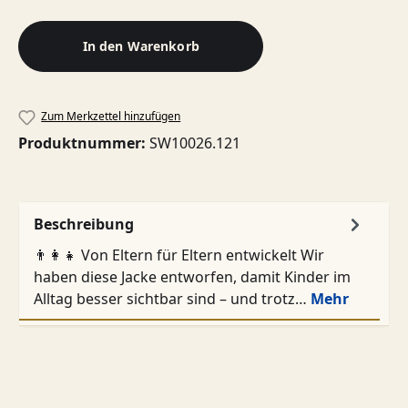
In den Warenkorb
Zum Merkzettel hinzufügen
Produktnummer:
SW10026.121
Beschreibung
👨‍👩‍👧 Von Eltern für Eltern entwickelt Wir
haben diese Jacke entworfen, damit Kinder im
Alltag besser sichtbar sind – und trotz…
Mehr