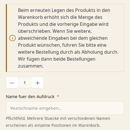
Beim erneuten Legen des Produkts in den
Warenkorb erhöht sich die Menge des
Produkts und die vorherige Eingabe wird
überschrieben. Wenn Sie weitere,
abweichende Eingaben bei dem gleichen
Produkt wünschen, führen Sie bitte eine
weitere Bestellung durch als Abholung durch.
Wir fügen dann beide Bestellungen
zusammen.
Produkt Anzahl: Gib den gewünschten Wert ein oder benutze di
Name fuer den Aufdruck
*
Pflichtfeld. Mehrere Stuecke mit verschiedenen Namen
erscheinen als einzelne Positionen im Warenkorb.