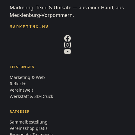
Marketing, Textil & Unikate — aus einer Hand, aus
Mecklenburg-Vorpommern.
MARKETING-MV
LEISTUNGEN
Marketing & Web
Reflect+
Vereinswelt
Werkstatt & 3D-Druck
RATGEBER
Sammelbestellung
Vereinsshop gratis
Feuerwehr-Teamwear