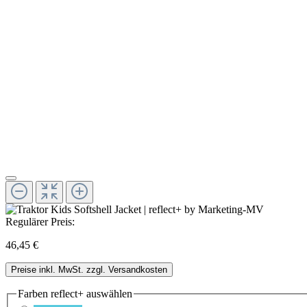
Regulärer Preis:
46,45 €
Preise inkl. MwSt. zzgl. Versandkosten
Farben reflect+
auswählen