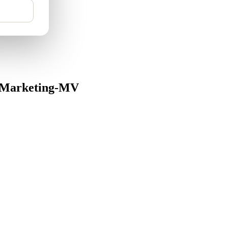
by Marketing-MV