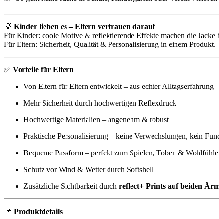
💡
Kinder lieben es – Eltern vertrauen darauf
Für Kinder: coole Motive & reflektierende Effekte machen die Jacke 
Für Eltern: Sicherheit, Qualität & Personalisierung in einem Produkt.
✅
Vorteile für Eltern
Von Eltern für Eltern entwickelt – aus echter Alltagserfahrung
Mehr Sicherheit durch hochwertigen Reflexdruck
Hochwertige Materialien – angenehm & robust
Praktische Personalisierung – keine Verwechslungen, kein Fun
Bequeme Passform – perfekt zum Spielen, Toben & Wohlfühle
Schutz vor Wind & Wetter durch Softshell
Zusätzliche Sichtbarkeit durch
reflect+ Prints auf beiden Är
📌
Produktdetails