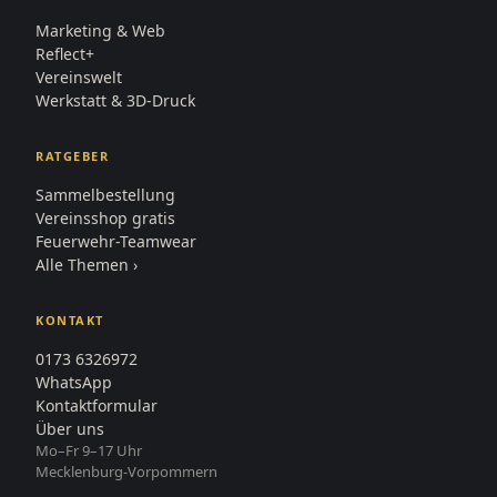
Marketing & Web
Reflect+
Vereinswelt
Werkstatt & 3D-Druck
RATGEBER
Sammelbestellung
Vereinsshop gratis
Feuerwehr-Teamwear
Alle Themen ›
KONTAKT
0173 6326972
WhatsApp
Kontaktformular
Über uns
Mo–Fr 9–17 Uhr
Mecklenburg-Vorpommern