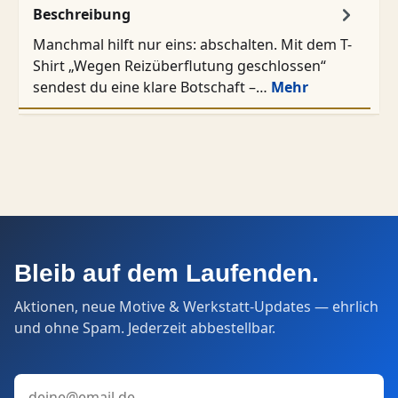
Beschreibung
Manchmal hilft nur eins: abschalten. Mit dem T-
Shirt „Wegen Reizüberflutung geschlossen“
sendest du eine klare Botschaft –…
Mehr
Bleib auf dem Laufenden.
Aktionen, neue Motive & Werkstatt-Updates — ehrlich
und ohne Spam. Jederzeit abbestellbar.
E-Mail-Adresse