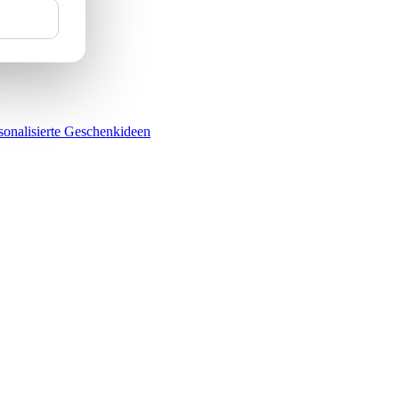
sonalisierte Geschenkideen