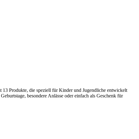
 13 Produkte, die speziell für Kinder und Jugendliche entwickelt
r Geburtstage, besondere Anlässe oder einfach als Geschenk für