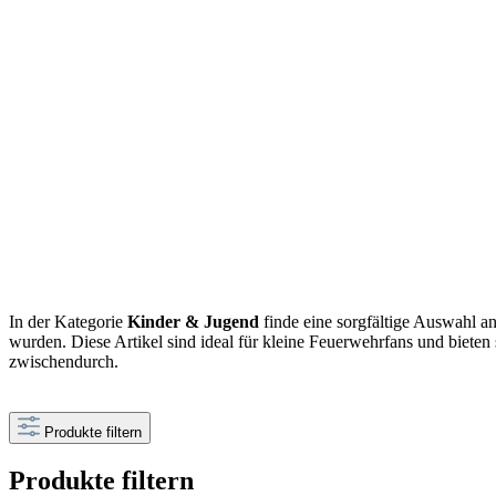
In der Kategorie
Kinder & Jugend
finde eine sorgfältige Auswahl an
wurden. Diese Artikel sind ideal für kleine Feuerwehrfans und bieten
zwischendurch.
Produkte filtern
Produkte filtern